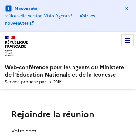
Ma
Nouveauté :
✨Nouvelle version Visio-Agents !
Voir les
nouveautés
RÉPUBLIQUE
FRANÇAISE
Web-conférence pour les agents du Ministère
de l'Éducation Nationale et de la Jeunesse
Service proposé par la DNE
Rejoindre la réunion
Votre nom