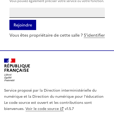
Vous pouvez également préciser votre service ou votre fonction.
Rejoindre
Vous êtes propriétaire de cette salle ?
S’identifier
RÉPUBLIQUE
FRANÇAISE
Service proposé par la Direction interministérielle du
numérique et la Direction du numérique pour l'éducation
Le code source est ouvert et les contributions sont
bienvenues.
Voir le code source
v1.5.7