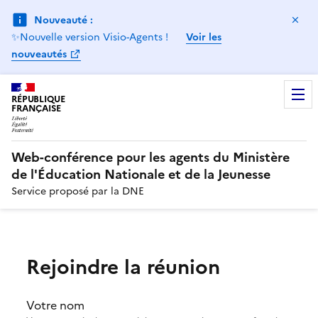
Ma
Nouveauté :
✨Nouvelle version Visio-Agents !
Voir les
nouveautés
RÉPUBLIQUE
FRANÇAISE
Web-conférence pour les agents du Ministère
de l'Éducation Nationale et de la Jeunesse
Service proposé par la DNE
Rejoindre la réunion
Votre nom