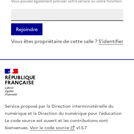
Vous pouvez également préciser votre service ou votre fonction.
Rejoindre
Vous êtes propriétaire de cette salle ?
S’identifier
RÉPUBLIQUE
FRANÇAISE
Service proposé par la Direction interministérielle du
numérique et la Direction du numérique pour l'éducation
Le code source est ouvert et les contributions sont
bienvenues.
Voir le code source
v1.5.7