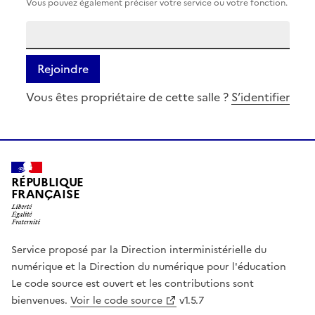
Vous pouvez également préciser votre service ou votre fonction.
Rejoindre
Vous êtes propriétaire de cette salle ?
S’identifier
RÉPUBLIQUE
FRANÇAISE
Service proposé par la Direction interministérielle du
numérique et la Direction du numérique pour l'éducation
Le code source est ouvert et les contributions sont
bienvenues.
Voir le code source
v1.5.7