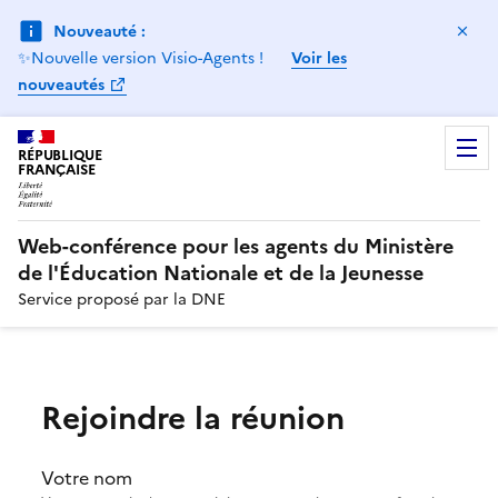
Ma
Nouveauté :
✨Nouvelle version Visio-Agents !
Voir les
nouveautés
RÉPUBLIQUE
FRANÇAISE
Web-conférence pour les agents du Ministère
de l'Éducation Nationale et de la Jeunesse
Service proposé par la DNE
Rejoindre la réunion
Votre nom