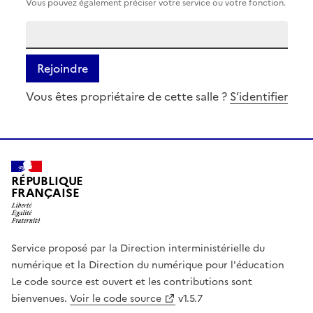
Vous pouvez également préciser votre service ou votre fonction.
Rejoindre
Vous êtes propriétaire de cette salle ?
S’identifier
RÉPUBLIQUE
FRANÇAISE
Service proposé par la Direction interministérielle du
numérique et la Direction du numérique pour l'éducation
Le code source est ouvert et les contributions sont
bienvenues.
Voir le code source
v1.5.7