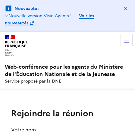
Ma
Nouveauté :
✨Nouvelle version Visio-Agents !
Voir les
nouveautés
RÉPUBLIQUE
FRANÇAISE
Web-conférence pour les agents du Ministère
de l'Éducation Nationale et de la Jeunesse
Service proposé par la DNE
Rejoindre la réunion
Votre nom