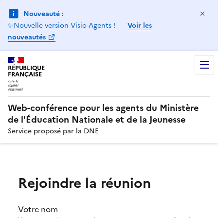
Ma
Nouveauté :
✨Nouvelle version Visio-Agents !
Voir les
nouveautés
RÉPUBLIQUE
FRANÇAISE
Web-conférence pour les agents du Ministère
de l'Éducation Nationale et de la Jeunesse
Service proposé par la DNE
Rejoindre la réunion
Votre nom