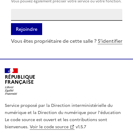
Vous pouvez également préciser votre service ou votre fonction.
Rejoindre
Vous êtes propriétaire de cette salle ?
S’identifier
RÉPUBLIQUE
FRANÇAISE
Service proposé par la Direction interministérielle du
numérique et la Direction du numérique pour l'éducation
Le code source est ouvert et les contributions sont
bienvenues.
Voir le code source
v1.5.7