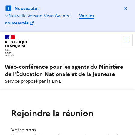
Ma
Nouveauté :
✨Nouvelle version Visio-Agents !
Voir les
nouveautés
RÉPUBLIQUE
FRANÇAISE
Web-conférence pour les agents du Ministère
de l'Éducation Nationale et de la Jeunesse
Service proposé par la DNE
Rejoindre la réunion
Votre nom