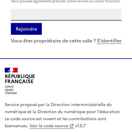
Vous pouvez également préciser votre service ou votre fonction.
Rejoindre
Vous êtes propriétaire de cette salle ?
S’identifier
RÉPUBLIQUE
FRANÇAISE
Service proposé par la Direction interministérielle du
numérique et la Direction du numérique pour l'éducation
Le code source est ouvert et les contributions sont
bienvenues.
Voir le code source
v1.5.7