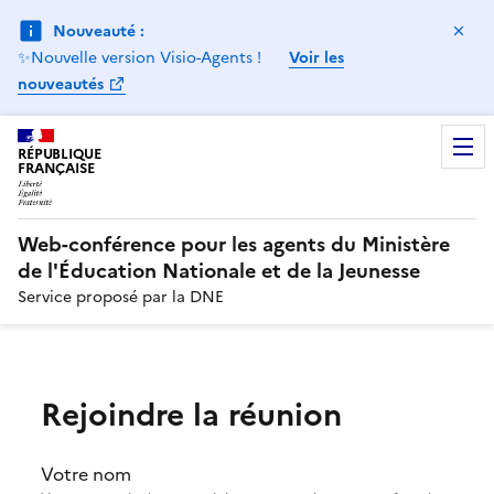
Ma
Nouveauté :
✨Nouvelle version Visio-Agents !
Voir les
nouveautés
RÉPUBLIQUE
FRANÇAISE
Web-conférence pour les agents du Ministère
de l'Éducation Nationale et de la Jeunesse
Service proposé par la DNE
Rejoindre la réunion
Votre nom