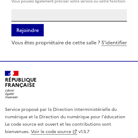
Vous pouvez également préciser votre service ou votre fonction.
Rejoindre
Vous êtes propriétaire de cette salle ?
S’identifier
RÉPUBLIQUE
FRANÇAISE
Service proposé par la Direction interministérielle du
numérique et la Direction du numérique pour l'éducation
Le code source est ouvert et les contributions sont
bienvenues.
Voir le code source
v1.5.7